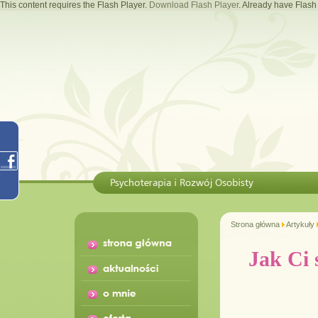
This content requires the Flash Player.
Download Flash Player
. Already have Flas
Strona główna
Artykuły
Jak Ci 